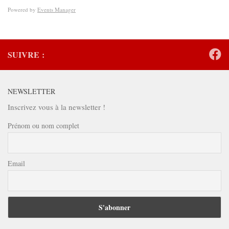
Powered by
Events Manager
SUIVRE :
NEWSLETTER
Inscrivez vous à la newsletter !
Prénom ou nom complet
Email