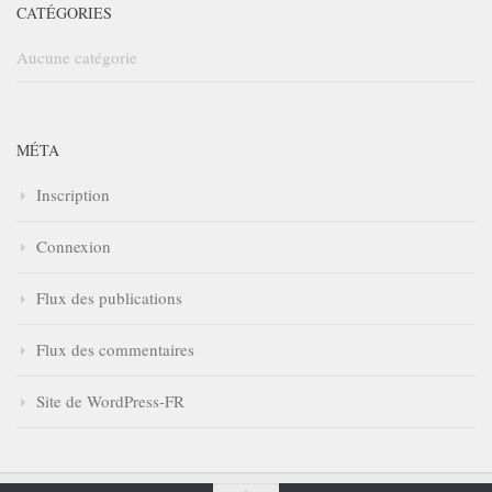
CATÉGORIES
Aucune catégorie
MÉTA
Inscription
Connexion
Flux des publications
Flux des commentaires
Site de WordPress-FR