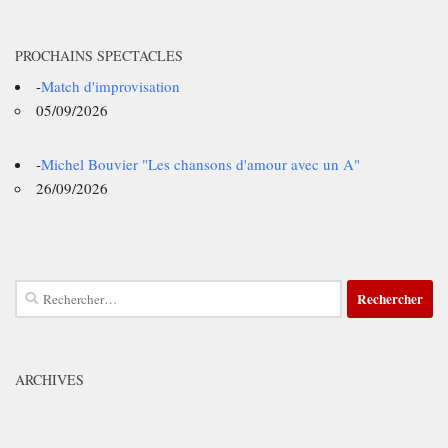
PROCHAINS SPECTACLES
-
Match d'improvisation
05/09/2026
-
Michel Bouvier "Les chansons d'amour avec un A"
26/09/2026
Rechercher :
ARCHIVES