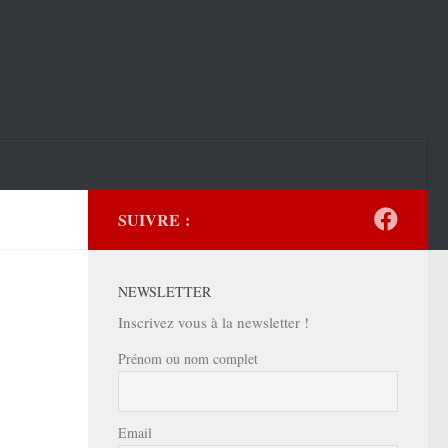
SUIVRE :
NEWSLETTER
Inscrivez vous à la newsletter !
Prénom ou nom complet
Email