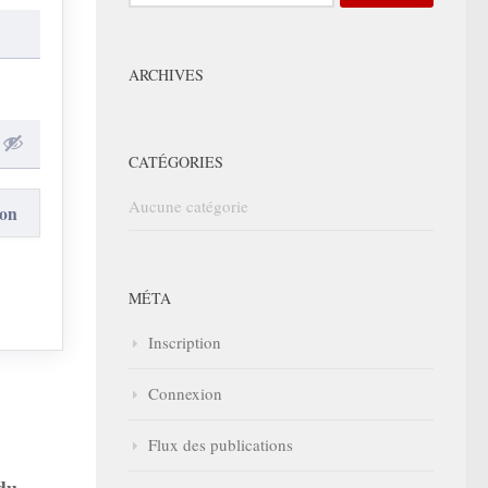
ARCHIVES
CATÉGORIES
Aucune catégorie
MÉTA
Inscription
Connexion
Flux des publications
 du