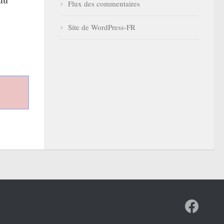
Flux des commentaires
Site de WordPress-FR